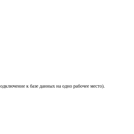
дключение к базе данных на одно рабочее место).