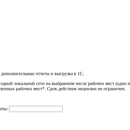
 дополнительные отчеты и выгрузка в 1С.
одной локальной сети на выбранном числе рабочих мест (одно по
ленных рабочих мест*. Срок действия лицензии не ограничен.
чты: