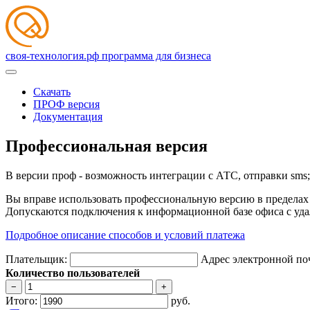
своя-технология.рф
программа для бизнеса
Скачать
ПРОФ версия
Документация
Профессиональная версия
В версии проф - возможность интеграции с АТС, отправки sms;
Вы вправе использовать профессиональную версию в пределах 
Допускаются подключения к информационной базе офиса с уда
Подробное описание способов и условий платежа
Плательщик:
Адрес электронной по
Количество пользователей
−
+
Итого:
руб.