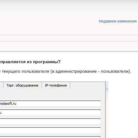
Недавние изменения
отправляется из программы?
я текущего пользователя (в администрирование - пользователи).