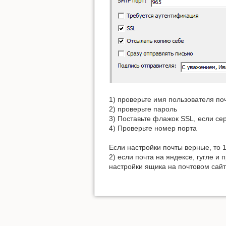
1) проверьте имя пользователя поч
2) проверьте пароль
3) Поставьте флажок SSL, если с
4) Проверьте номер порта
Если настройки почты верные, то 
2) если почта на яндексе, гугле 
настройки ящика на почтовом сайт