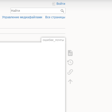
Войти
Управление медиафайлами
Все страницы
ошибки_почты