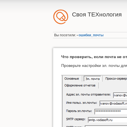
Своя ТЕХнология
Вы посетили:
ошибки_почты
•
Что проверить, если почта не 
Проверьте настройки эл. почты дл